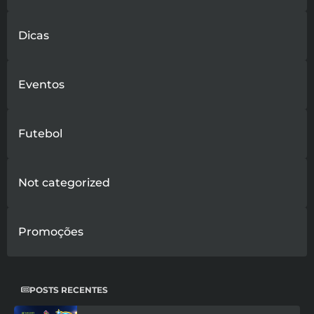
Dicas
Eventos
Futebol
Not categorized
Promoções
POSTS RECENTES