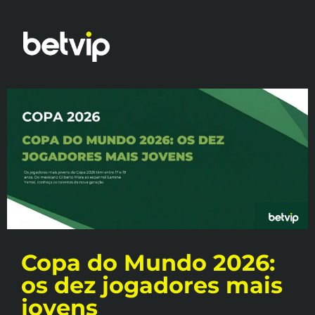
Copa do Mundo 2026:
os dez jogadores mais
jovens