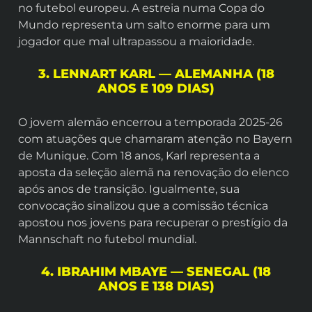
no futebol europeu. A estreia numa Copa do
Mundo representa um salto enorme para um
jogador que mal ultrapassou a maioridade.
3. LENNART KARL — ALEMANHA (18
ANOS E 109 DIAS)
O jovem alemão encerrou a temporada 2025-26
com atuações que chamaram atenção no Bayern
de Munique. Com 18 anos, Karl representa a
aposta da seleção alemã na renovação do elenco
após anos de transição. Igualmente, sua
convocação sinalizou que a comissão técnica
apostou nos jovens para recuperar o prestígio da
Mannschaft no futebol mundial.
4. IBRAHIM MBAYE — SENEGAL (18
ANOS E 138 DIAS)