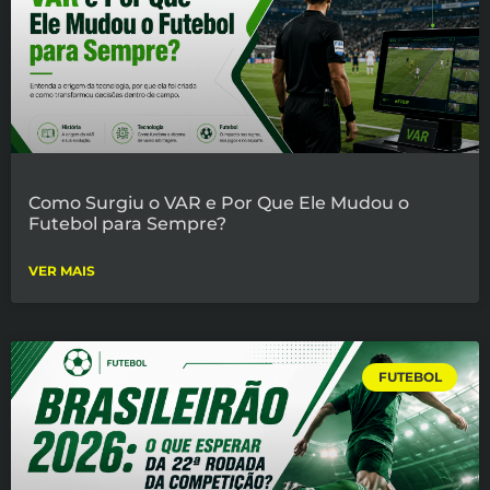
Como Surgiu o VAR e Por Que Ele Mudou o
Futebol para Sempre?
VER MAIS
FUTEBOL