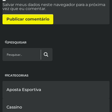
Salvar meus dados neste navegador para a próxima
vez que eu comentar.
PESQUISAR
CATEGORIAS
Aposta Esportiva
Cassino