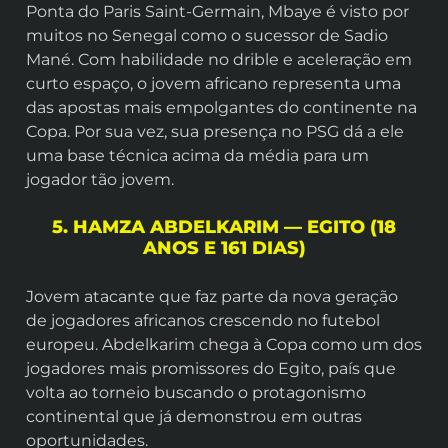
Ponta do Paris Saint-Germain, Mbaye é visto por
muitos no Senegal como o sucessor de Sadio
Mané. Com habilidade no drible e aceleração em
curto espaço, o jovem africano representa uma
das apostas mais empolgantes do continente na
Copa. Por sua vez, sua presença no PSG dá a ele
uma base técnica acima da média para um
jogador tão jovem.
5. HAMZA ABDELKARIM — EGITO (18
ANOS E 161 DIAS)
Jovem atacante que faz parte da nova geração
de jogadores africanos crescendo no futebol
europeu. Abdelkarim chega à Copa como um dos
jogadores mais promissores do Egito, país que
volta ao torneio buscando o protagonismo
continental que já demonstrou em outras
oportunidades.