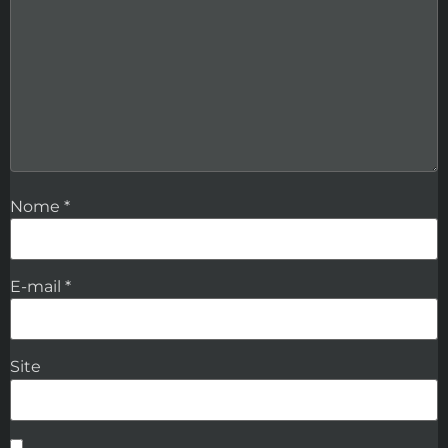
Nome
*
E-mail
*
Site