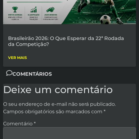
Brasileirão 2026: O Que Esperar da 22ª Rodada
da Competição?
VER MAIS
COMENTÁRIOS
Deixe um comentário
O seu endereço de e-mail não será publicado.
Campos obrigatórios são marcados com
*
Comentário
*