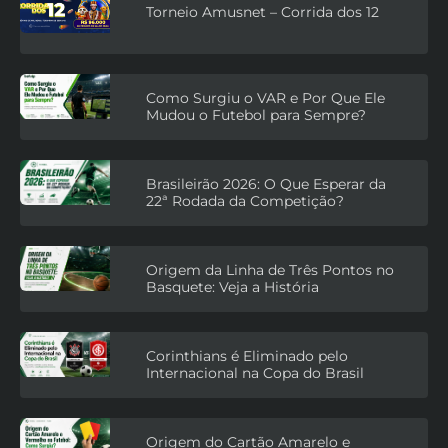
Torneio Amusnet – Corrida dos 12
Como Surgiu o VAR e Por Que Ele
Mudou o Futebol para Sempre?
Brasileirão 2026: O Que Esperar da
22ª Rodada da Competição?
Origem da Linha de Três Pontos no
Basquete: Veja a História
Corinthians é Eliminado pelo
Internacional na Copa do Brasil
Origem do Cartão Amarelo e