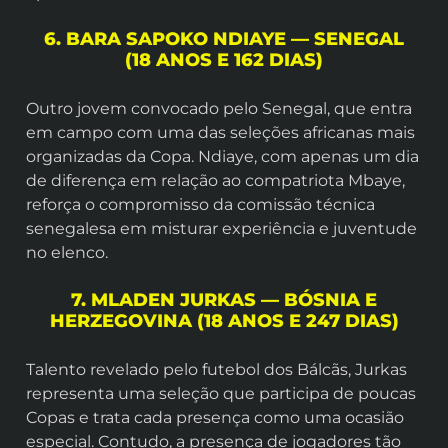
6. BARA SAPOKO NDIAYE — SENEGAL
(18 ANOS E 162 DIAS)
Outro jovem convocado pelo Senegal, que entra
em campo com uma das seleções africanas mais
organizadas da Copa. Ndiaye, com apenas um dia
de diferença em relação ao compatriota Mbaye,
reforça o compromisso da comissão técnica
senegalesa em misturar experiência e juventude
no elenco.
7. MLADEN JURKAS — BÓSNIA E
HERZEGOVINA (18 ANOS E 247 DIAS)
Talento revelado pelo futebol dos Bálcãs, Jurkas
representa uma seleção que participa de poucas
Copas e trata cada presença como uma ocasião
especial. Contudo, a presença de jogadores tão