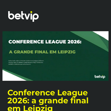
Conference League
2026: a grande final
em Leipzig