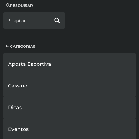
PESQUISAR
CATEGORIAS
Aposta Esportiva
Cassino
Dicas
Eventos