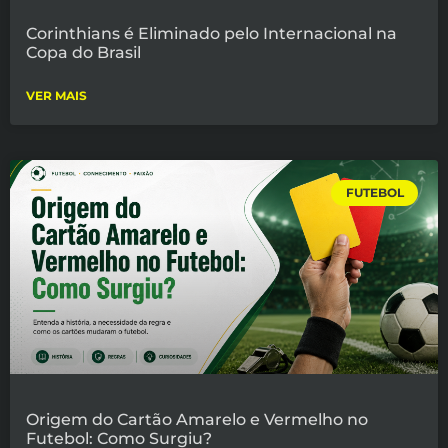
Corinthians é Eliminado pelo Internacional na
Copa do Brasil
VER MAIS
FUTEBOL
Origem do Cartão Amarelo e Vermelho no
Futebol: Como Surgiu?