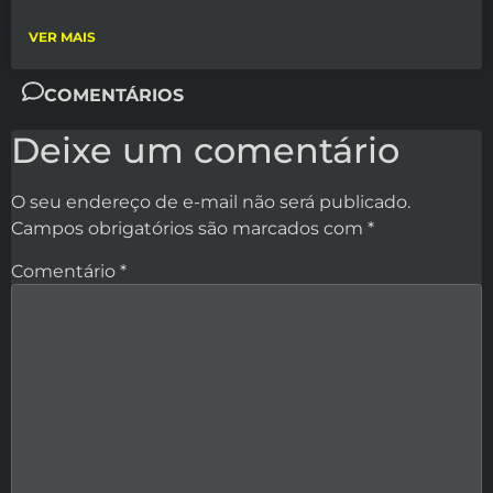
VER MAIS
COMENTÁRIOS
Deixe um comentário
O seu endereço de e-mail não será publicado.
Campos obrigatórios são marcados com
*
Comentário
*