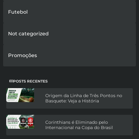
Futebol
Not categorized
Promoções
POSTS RECENTES
Origem da Linha de Três Pontos no
Basquete: Veja a História
Corinthians é Eliminado pelo
Internacional na Copa do Brasil