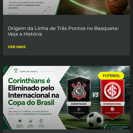
Origem da Linha de Três Pontos no Basquete:
Veja a História
VER MAIS
FUTEBOL