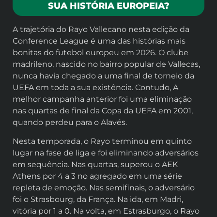
SUA HISTÓRIA EUROPEIA?
A trajetória do Rayo Vallecano nesta edição da
Conference League é uma das histórias mais
bonitas do futebol europeu em 2026. O clube
madrileno, nascido no bairro popular de Vallecas,
nunca havia chegado a uma final de torneio da
UEFA em toda a sua existência. Contudo, A
melhor campanha anterior foi uma eliminação
nas quartas de final da Copa da UEFA em 2001,
quando perdeu para o Alavés.
Nesta temporada, o Rayo terminou em quinto
lugar na fase de liga e foi eliminando adversários
em sequência. Nas quartas, superou o AEK
Athens por 4 a 3 no agregado em uma série
repleta de emoção. Nas semifinais, o adversário
foi o Strasbourg, da França. Na ida, em Madri,
vitória por 1 a 0. Na volta, em Estrasburgo, o Rayo