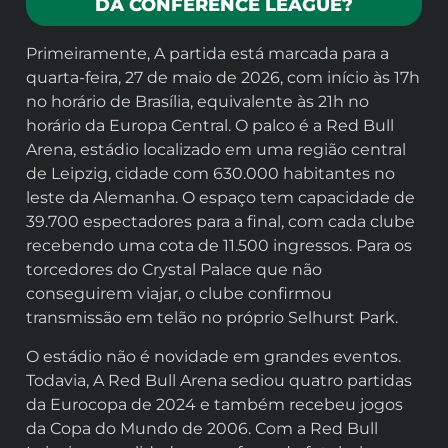
DA CONFERENCE LEAGUE?
Primeiramente, A partida está marcada para a
quarta-feira, 27 de maio de 2026, com início às 17h
no horário de Brasília, equivalente às 21h no
horário da Europa Central. O palco é a Red Bull
Arena, estádio localizado em uma região central
de Leipzig, cidade com 630.000 habitantes no
leste da Alemanha. O espaço tem capacidade de
39.700 espectadores para a final, com cada clube
recebendo uma cota de 11.500 ingressos. Para os
torcedores do Crystal Palace que não
conseguirem viajar, o clube confirmou
transmissão em telão no próprio Selhurst Park.
O estádio não é novidade em grandes eventos.
Todavia, A Red Bull Arena sediou quatro partidas
da Eurocopa de 2024 e também recebeu jogos
da Copa do Mundo de 2006. Com a Red Bull