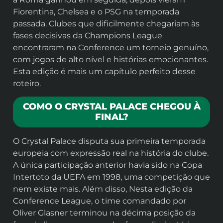
Fiorentina, Chelsea e o PSG na temporada
passada. Clubes que dificilmente chegariam às
fases decisivas da Champions League
encontraram na Conference um torneio genuíno,
com jogos de alto nível e histórias emocionantes.
Esta edição é mais um capítulo perfeito desse
roteiro.
COMO O CRYSTAL PALACE CHEGOU À
FINAL?
O Crystal Palace disputa sua primeira temporada
europeia com expressão real na história do clube.
A única participação anterior havia sido na Copa
Intertoto da UEFA em 1998, uma competição que
nem existe mais. Além disso, Nesta edição da
Conference League, o time comandado por
Oliver Glasner terminou na décima posição da