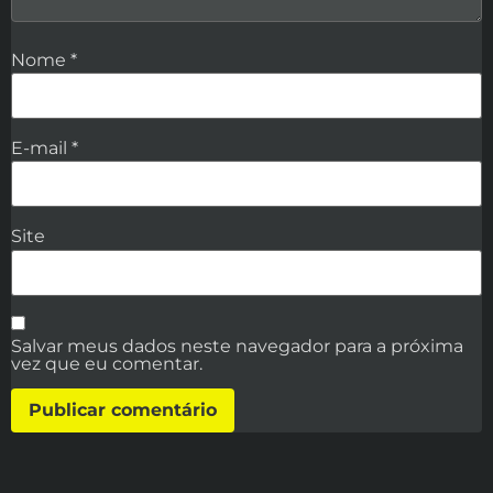
Nome
*
E-mail
*
Site
Salvar meus dados neste navegador para a próxima
vez que eu comentar.