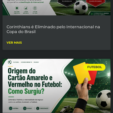
Corinthians é Eliminado pelo Internacional na
Copa do Brasil
VER MAIS
FUTEBOL