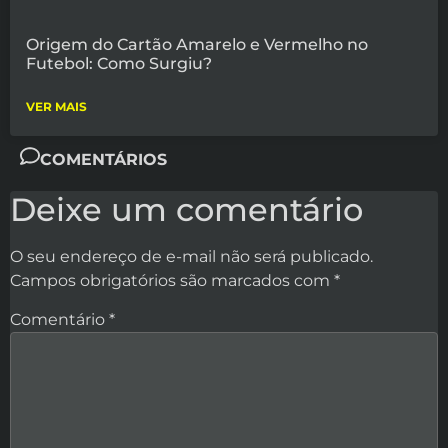
Origem do Cartão Amarelo e Vermelho no
Futebol: Como Surgiu?
VER MAIS
COMENTÁRIOS
Deixe um comentário
O seu endereço de e-mail não será publicado.
Campos obrigatórios são marcados com
*
Comentário
*