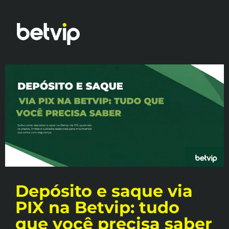
Depósito e saque via
PIX na Betvip: tudo
que você precisa saber