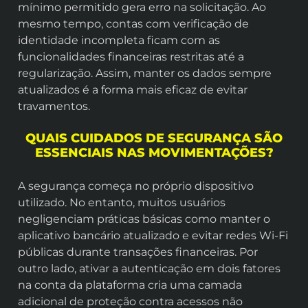
mínimo permitido gera erro na solicitação. Ao
mesmo tempo, contas com verificação de
identidade incompleta ficam com as
funcionalidades financeiras restritas até a
regularização. Assim, manter os dados sempre
atualizados é a forma mais eficaz de evitar
travamentos.
QUAIS CUIDADOS DE SEGURANÇA SÃO
ESSENCIAIS NAS MOVIMENTAÇÕES?
A segurança começa no próprio dispositivo
utilizado. No entanto, muitos usuários
negligenciam práticas básicas como manter o
aplicativo bancário atualizado e evitar redes Wi-Fi
públicas durante transações financeiras. Por
outro lado, ativar a autenticação em dois fatores
na conta da plataforma cria uma camada
adicional de proteção contra acessos não