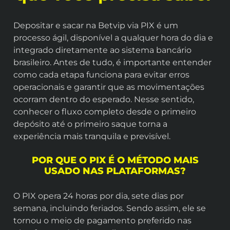
Depositar e sacar na Betvip via PIX é um
processo ágil, disponível a qualquer hora do dia e
integrado diretamente ao sistema bancário
brasileiro. Antes de tudo, é importante entender
como cada etapa funciona para evitar erros
operacionais e garantir que as movimentações
ocorram dentro do esperado. Nesse sentido,
conhecer o fluxo completo desde o primeiro
depósito até o primeiro saque torna a
experiência mais tranquila e previsível.
POR QUE O PIX É O MÉTODO MAIS
USADO NAS PLATAFORMAS?
O PIX opera 24 horas por dia, sete dias por
semana, incluindo feriados. Sendo assim, ele se
tornou o meio de pagamento preferido nas