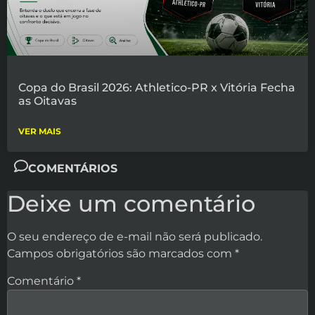
Copa do Brasil 2026: Athletico-PR x Vitória Fecha
as Oitavas
VER MAIS
COMENTÁRIOS
Deixe um comentário
O seu endereço de e-mail não será publicado.
Campos obrigatórios são marcados com
*
Comentário
*