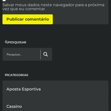
Salvar meus dados neste navegador para a próxima
vez que eu comentar.
PESQUISAR
CATEGORIAS
Aposta Esportiva
Cassino