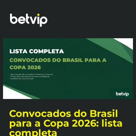
Convocados do Brasil
para a Copa 2026: lista
completa