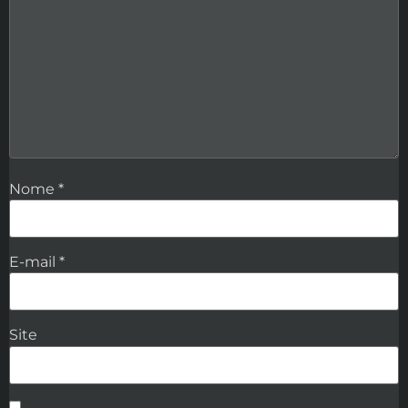
Nome
*
E-mail
*
Site