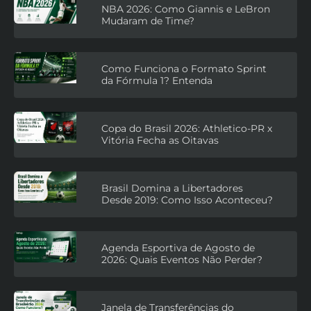
NBA 2026: Como Giannis e LeBron
Mudaram de Time?
Como Funciona o Formato Sprint
da Fórmula 1? Entenda
Copa do Brasil 2026: Athletico-PR x
Vitória Fecha as Oitavas
Brasil Domina a Libertadores
Desde 2019: Como Isso Aconteceu?
Agenda Esportiva de Agosto de
2026: Quais Eventos Não Perder?
Janela de Transferências do