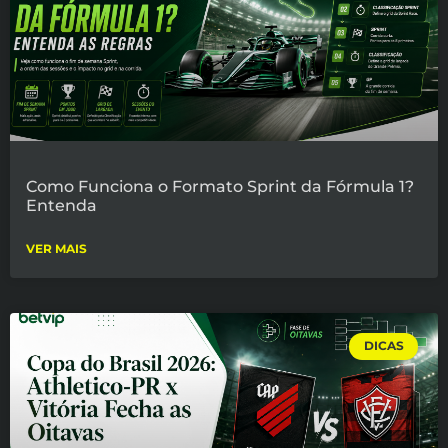
Como Funciona o Formato Sprint da Fórmula 1?
Entenda
VER MAIS
DICAS