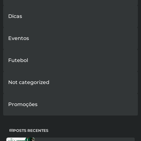
Dicas
Eventos
Futebol
Not categorized
Promoções
POSTS RECENTES